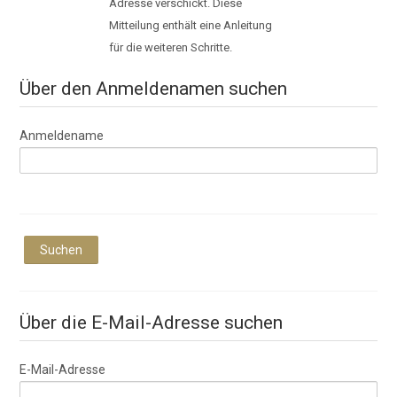
Adresse verschickt. Diese
Mitteilung enthält eine Anleitung
für die weiteren Schritte.
Über den Anmeldenamen suchen
Anmeldename
Über die E-Mail-Adresse suchen
E-Mail-Adresse